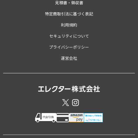
見積書・領収書
特定商取引法に基づく表記
利用規約
セキュリティについて
プライバシーポリシー
運営会社