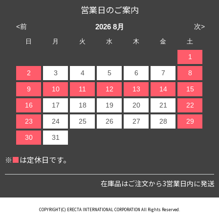
営業日のご案内
<前
次>
2026
8月
日
月
火
水
木
金
土
1
2
3
4
5
6
7
8
9
10
11
12
13
14
15
16
17
18
19
20
21
22
23
24
25
26
27
28
29
30
31
※
■
は定休日です。
在庫品はご注文から3営業日内に発送
COPYRIGHT(C) ERECTA INTERNATIONAL CORPORATION All Rights Reserved.