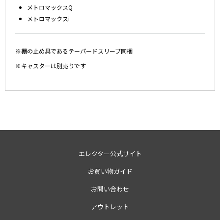
メトロマックスQ
メトロマックスi
※棚の止め具であるテーパードスリーブ同梱
※キャスターは別売りです
エレクター公式サイト
お買い物ガイド
お問い合わせ
アウトレット