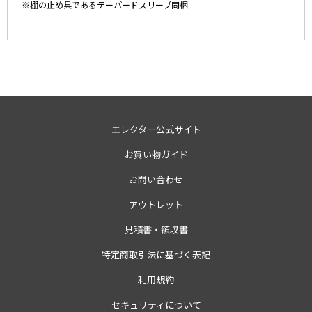
※棚の止め具であるテーパードスリーブ同梱
エレクター公式サイト
お買い物ガイド
お問い合わせ
アウトレット
見積書・領収書
特定商取引法に基づく表記
利用規約
セキュリティについて