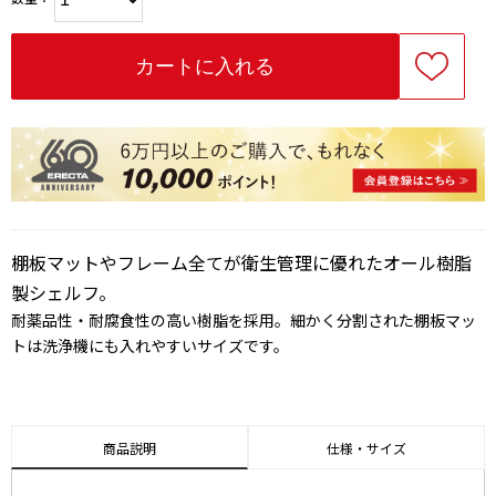
棚板マットやフレーム全てが衛生管理に優れたオール樹脂
製シェルフ。
耐薬品性・耐腐食性の高い樹脂を採用。細かく分割された棚板マッ
トは洗浄機にも入れやすいサイズです。
商品説明
仕様・サイズ