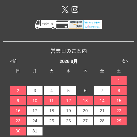
営業日のご案内
<前
次>
2026
8月
日
月
火
水
木
金
土
1
2
3
4
5
6
7
8
9
10
11
12
13
14
15
16
17
18
19
20
21
22
23
24
25
26
27
28
29
30
31