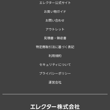
エレクター公式サイト
お買い物ガイド
お問い合わせ
アウトレット
見積書・領収書
特定商取引法に基づく表記
利用規約
セキュリティについて
プライバシーポリシー
運営会社