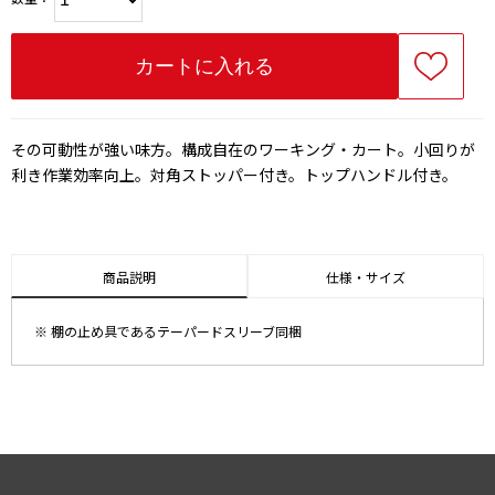
その可動性が強い味方。構成自在のワーキング・カート。小回りが
利き作業効率向上。対角ストッパー付き。トップハンドル付き。
商品説明
仕様・サイズ
※ 棚の止め具であるテーパードスリーブ同梱