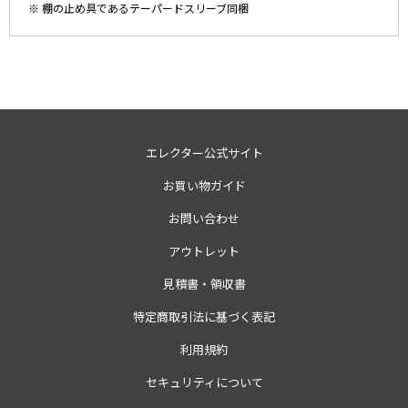
※ 棚の止め具であるテーパードスリーブ同梱
エレクター公式サイト
お買い物ガイド
お問い合わせ
アウトレット
見積書・領収書
特定商取引法に基づく表記
利用規約
セキュリティについて