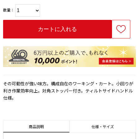
数量：
その可動性が強い味方。構成自在のワーキング・カート。小回りが
利き作業効率向上。対角ストッパー付き。ティルトサイドハンドル
仕様。
商品説明
仕様・サイズ