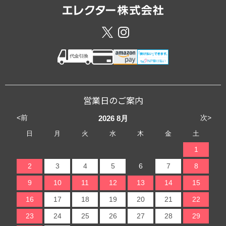
営業日のご案内
<前
次>
2026
8月
日
月
火
水
木
金
土
1
2
3
4
5
6
7
8
9
10
11
12
13
14
15
16
17
18
19
20
21
22
23
24
25
26
27
28
29