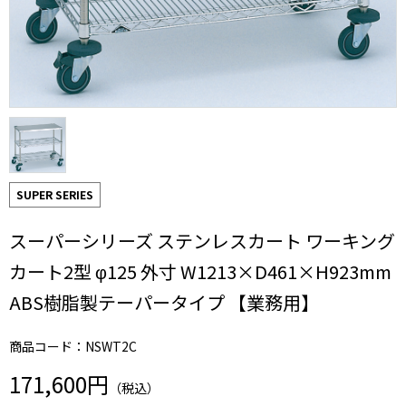
SUPER SERIES
スーパーシリーズ ステンレスカート ワーキング
カート2型 φ125 外寸 W1213×D461×H923mm
ABS樹脂製テーパータイプ 【業務用】
商品コード：NSWT2C
171,600円
（税込）