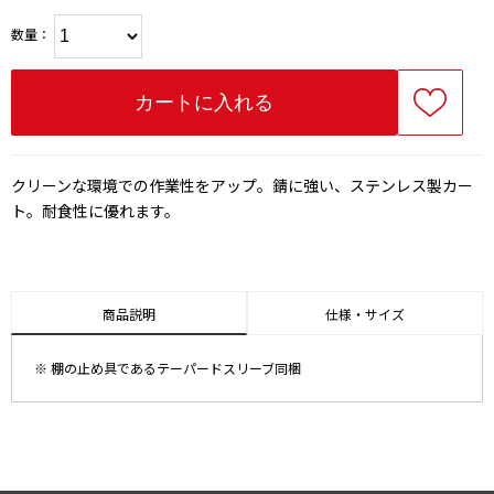
数量：
クリーンな環境での作業性をアップ。錆に強い、ステンレス製カー
ト。耐食性に優れます。
商品説明
仕様・サイズ
※ 棚の止め具であるテーパードスリーブ同梱