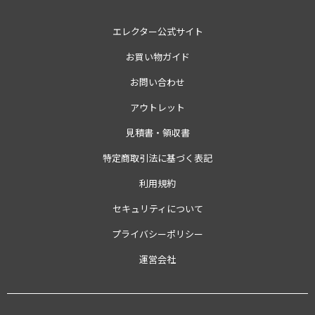
エレクター公式サイト
お買い物ガイド
お問い合わせ
アウトレット
見積書・領収書
特定商取引法に基づく表記
利用規約
セキュリティについて
プライバシーポリシー
運営会社