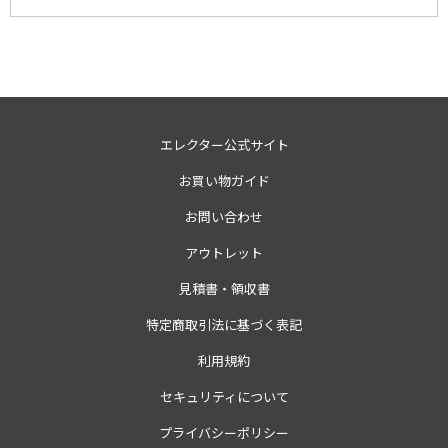
エレクター公式サイト
お買い物ガイド
お問い合わせ
アウトレット
見積書・領収書
特定商取引法に基づく表記
利用規約
セキュリティについて
プライバシーポリシー