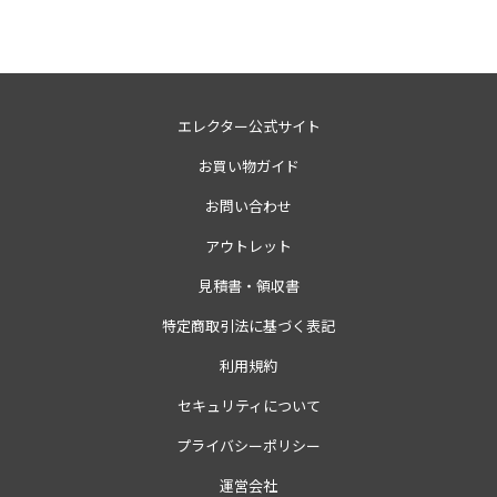
エレクター公式サイト
お買い物ガイド
お問い合わせ
アウトレット
見積書・領収書
特定商取引法に基づく表記
利用規約
セキュリティについて
プライバシーポリシー
運営会社