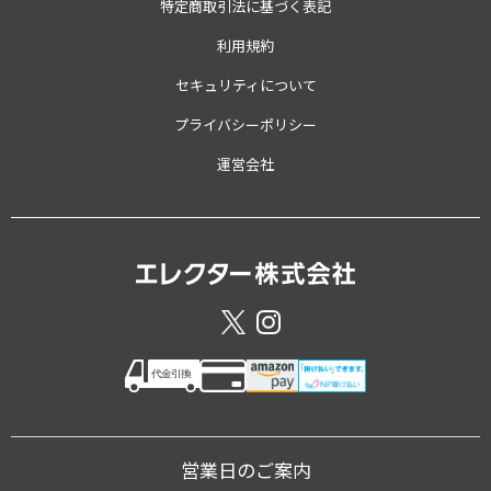
特定商取引法に基づく表記
利用規約
セキュリティについて
プライバシーポリシー
運営会社
営業日のご案内