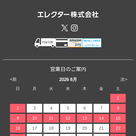
営業日のご案内
<前
次>
2026
8月
日
月
火
水
木
金
土
1
2
3
4
5
6
7
8
9
10
11
12
13
14
15
16
17
18
19
20
21
22