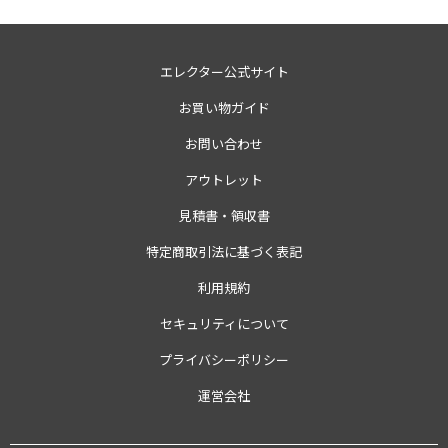
エレクター公式サイト
お買い物ガイド
お問い合わせ
アウトレット
見積書・領収書
特定商取引法に基づく表記
利用規約
セキュリティについて
プライバシーポリシー
運営会社