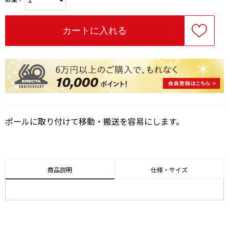
ポールに取り付けて移動・搬送を容易にします。
商品説明
仕様・サイズ