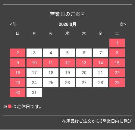
営業日のご案内
<前
次>
2026
8月
日
月
火
水
木
金
土
1
2
3
4
5
6
7
8
9
10
11
12
13
14
15
16
17
18
19
20
21
22
23
24
25
26
27
28
29
30
31
※
■
は定休日です。
在庫品はご注文から3営業日内に発送