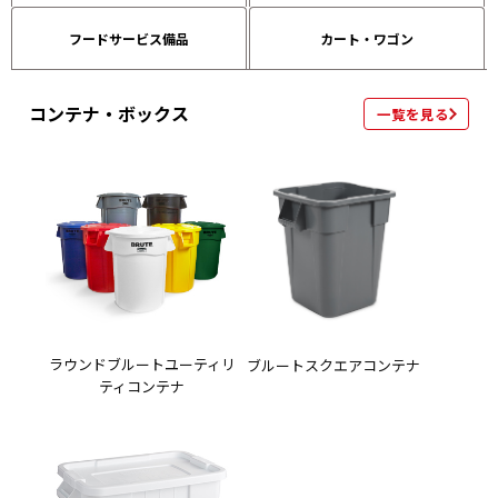
フードサービス備品
カート・ワゴン
コンテナ・ボックス
一覧を見る
ラウンドブルートユーティリ
ブルートスクエアコンテナ
ティコンテナ