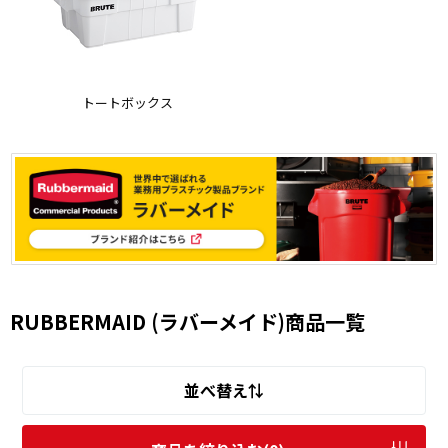
トートボックス
RUBBERMAID (ラバーメイド)商品一覧
並べ替え⇅