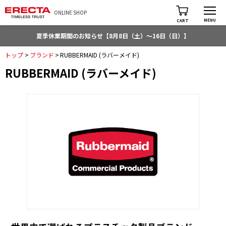
ONLINE SHOP
MENU
CART
夏季休業期間のお知らせ【8月8日（土）～16日（日）】
トップ
>
ブランド
>
RUBBERMAID (ラバーメイド)
RUBBERMAID (ラバーメイド)