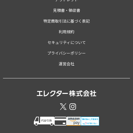
見積書・領収書
特定商取引法に基づく表記
利用規約
セキュリティについて
プライバシーポリシー
運営会社