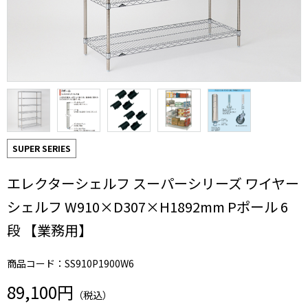
SUPER SERIES
エレクターシェルフ スーパーシリーズ ワイヤー
シェルフ W910×D307×H1892mm Pポール 6
段 【業務用】
商品コード：SS910P1900W6
89,100円
（税込）