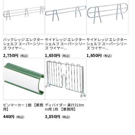
バックレッジ エレクター
サイドレッジ エレクター
サイドレッジ エレクター
シェルフ スーパーシリー
シェルフ スーパーシリー
シェルフ スーパーシリー
ズ ワイヤー...
ズ ワイヤー...
ズ ワイヤー...
2,750円
1,650円
1,650円
（税込）
（税込）
（税込）
ビンマーカー 1個 【業務
ディバイダー 奥行310m
用】
m用 1枚 【業務用】
440円
3,850円
（税込）
（税込）