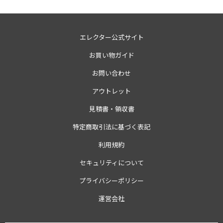
エレクター公式サイト
お買い物ガイド
お問い合わせ
アウトレット
見積書・領収書
特定商取引法に基づく表記
利用規約
セキュリティについて
プライバシーポリシー
運営会社