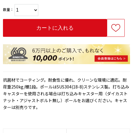
数量：
抗菌材でコーティング。耐食性に優れ、クリーンな環境に適応。耐
荷重250kg/棚1段。ポールはSUS304(18-8)ステンレス製。打ち込み
キャスターを使用される場合は打ち込みキャスター用（ダイカスト
ナット・アジャストボルト無し）ポールをお選びください。キャス
ターは別売りです。