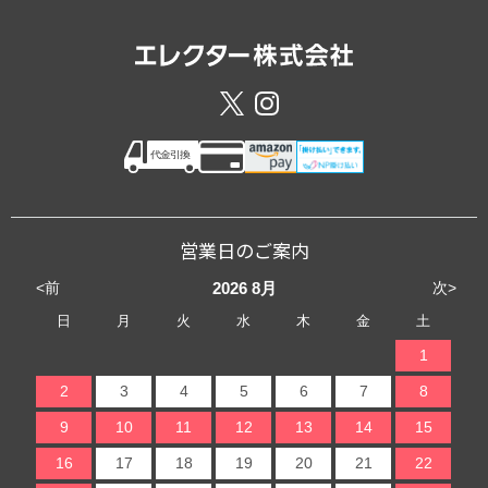
営業日のご案内
<前
次>
2026
8月
日
月
火
水
木
金
土
1
2
3
4
5
6
7
8
9
10
11
12
13
14
15
16
17
18
19
20
21
22