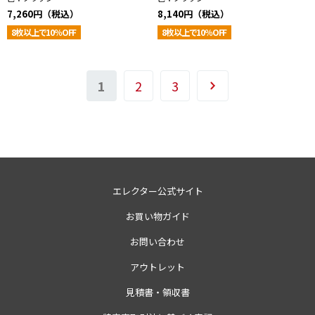
7,260円（税込）
8,140円（税込）
8枚以上で10％OFF
8枚以上で10％OFF
1
2
3
エレクター公式サイト
お買い物ガイド
お問い合わせ
アウトレット
見積書・領収書