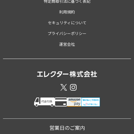
特定商取引法に基づく表記
利用規約
セキュリティについて
プライバシーポリシー
運営会社
営業日のご案内