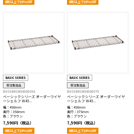
8枚以上で10％OFF
8枚以上で10％OFF
BASIC SERIES
BASIC SERIES
受注製造品
受注製造品
BSOSBR1W0450D350
BSOSBR1W0450D375
ベーシックシリーズ オーダーワイヤ
ベーシックシリーズ オーダーワイヤ
ーシェルフ W45...
ーシェルフ W45...
幅：
450mm
幅：
450mm
奥行：
350mm
奥行：
375mm
色：
ブラウン
色：
ブラウン
7,590円（税込）
7,590円（税込）
8枚以上で10％OFF
8枚以上で10％OFF