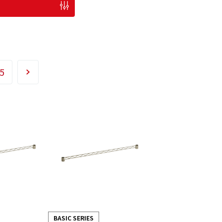
5
BASIC SERIES