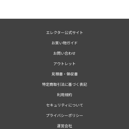
エレクター公式サイト
お買い物ガイド
お問い合わせ
アウトレット
見積書・領収書
特定商取引法に基づく表記
利用規約
セキュリティについて
プライバシーポリシー
運営会社