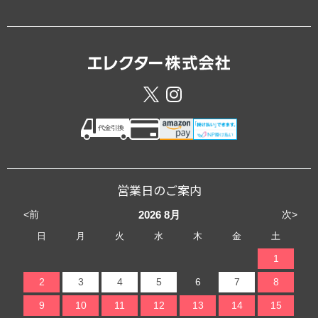
営業日のご案内
<前
次>
2026
8月
日
月
火
水
木
金
土
1
2
3
4
5
6
7
8
9
10
11
12
13
14
15