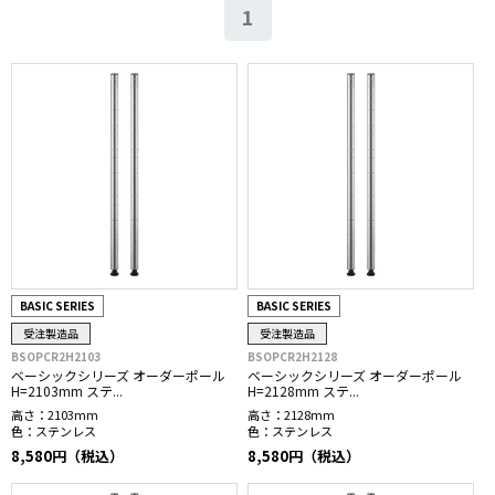
1
BASIC SERIES
BASIC SERIES
受注製造品
受注製造品
BSOPCR2H2103
BSOPCR2H2128
ベーシックシリーズ オーダーポール
ベーシックシリーズ オーダーポール
H=2103mm ステ...
H=2128mm ステ...
高さ：
2103mm
高さ：
2128mm
色：
ステンレス
色：
ステンレス
8,580円（税込）
8,580円（税込）