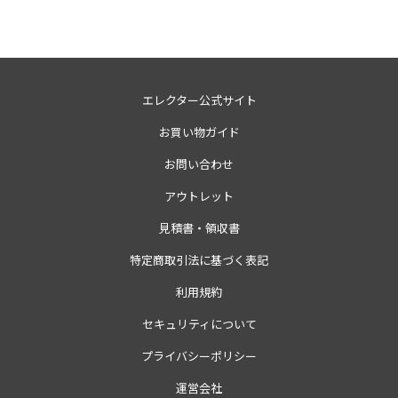
エレクター公式サイト
お買い物ガイド
お問い合わせ
アウトレット
見積書・領収書
特定商取引法に基づく表記
利用規約
セキュリティについて
プライバシーポリシー
運営会社