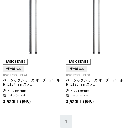
BASIC SERIES
BASIC SERIES
受注製造品
受注製造品
BSOPCR2H2154
BSOPCR2H2180
ベーシックシリーズ オーダーポール
ベーシックシリーズ オーダーポール
H=2154mm ステ...
H=2180mm ステ...
高さ：
2154mm
高さ：
2180mm
色：
ステンレス
色：
ステンレス
8,580円（税込）
8,580円（税込）
1