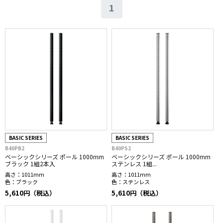
1
BASIC SERIES
BASIC SERIES
B40PB2
B40PS2
ベーシックシリーズ ポール 1000mm
ベーシックシリーズ ポール 1000mm
ブラック 1組2本入
ステンレス 1組...
高さ：
1011mm
高さ：
1011mm
色：
ブラック
色：
ステンレス
5,610円（税込）
5,610円（税込）