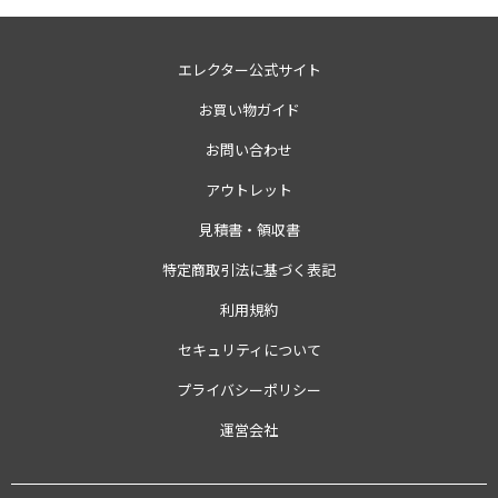
エレクター公式サイト
お買い物ガイド
お問い合わせ
アウトレット
見積書・領収書
特定商取引法に基づく表記
利用規約
セキュリティについて
プライバシーポリシー
運営会社