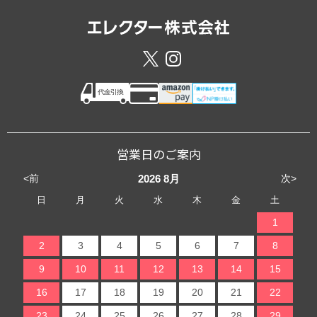
営業日のご案内
<前
次>
2026
8月
日
月
火
水
木
金
土
1
2
3
4
5
6
7
8
9
10
11
12
13
14
15
16
17
18
19
20
21
22
23
24
25
26
27
28
29