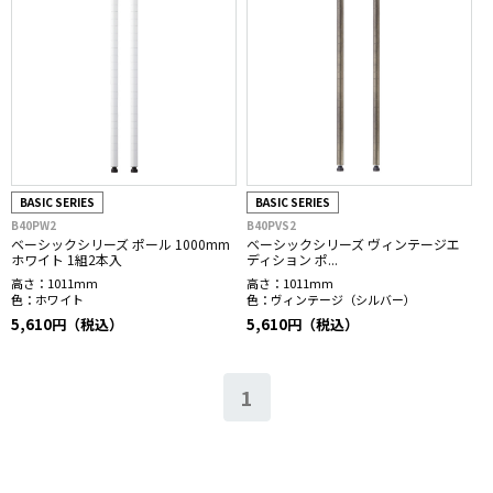
BASIC SERIES
BASIC SERIES
B40PW2
B40PVS2
ベーシックシリーズ ポール 1000mm
ベーシックシリーズ ヴィンテージエ
ホワイト 1組2本入
ディション ポ...
高さ：
1011mm
高さ：
1011mm
色：
ホワイト
色：
ヴィンテージ（シルバー）
5,610円（税込）
5,610円（税込）
1