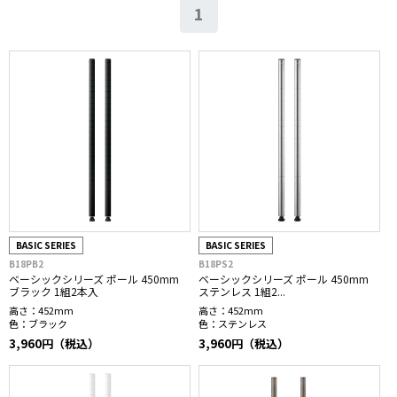
1
BASIC SERIES
BASIC SERIES
B18PB2
B18PS2
ベーシックシリーズ ポール 450mm
ベーシックシリーズ ポール 450mm
ブラック 1組2本入
ステンレス 1組2...
高さ：
452mm
高さ：
452mm
色：
ブラック
色：
ステンレス
3,960円（税込）
3,960円（税込）