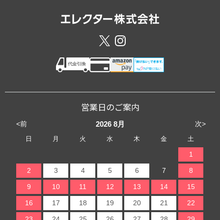
営業日のご案内
<前
次>
2026
8月
日
月
火
水
木
金
土
1
2
3
4
5
6
7
8
9
10
11
12
13
14
15
16
17
18
19
20
21
22
23
24
25
26
27
28
29