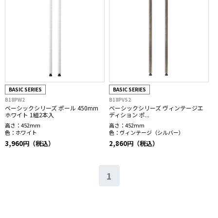
BASIC SERIES
BASIC SERIES
B18PW2
B18PVS2
ベーシックシリーズ ポール 450mm
ベーシックシリーズ ヴィンテージエ
ホワイト 1組2本入
ディション ポ...
高さ：
452mm
高さ：
452mm
色：
ホワイト
色：
ヴィンテージ（シルバー）
3,960円（税込）
2,860円（税込）
1