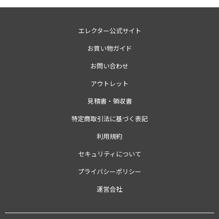
エレクター公式サイト
お買い物ガイド
お問い合わせ
アウトレット
見積書・領収書
特定商取引法に基づく表記
利用規約
セキュリティについて
プライバシーポリシー
運営会社