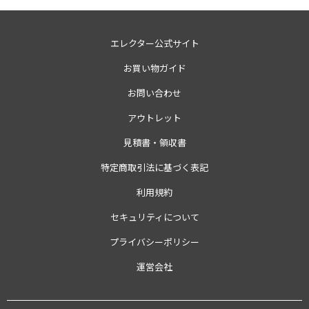
エレクター公式サイト
お買い物ガイド
お問い合わせ
アウトレット
見積書・領収書
特定商取引法に基づく表記
利用規約
セキュリティについて
プライバシーポリシー
運営会社