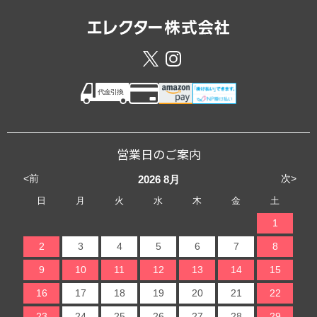
営業日のご案内
<前
次>
2026
8月
日
月
火
水
木
金
土
1
2
3
4
5
6
7
8
9
10
11
12
13
14
15
16
17
18
19
20
21
22
23
24
25
26
27
28
29